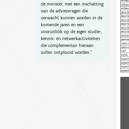
de minister, met een inschatting
van de adviesvragen die
verwacht kunnen worden in de
komende jaren en een
vooruitblik op de eigen studie-,
kennis- en netwerkactiviteiten
die complementair hieraan
zullen ontplooid worden."