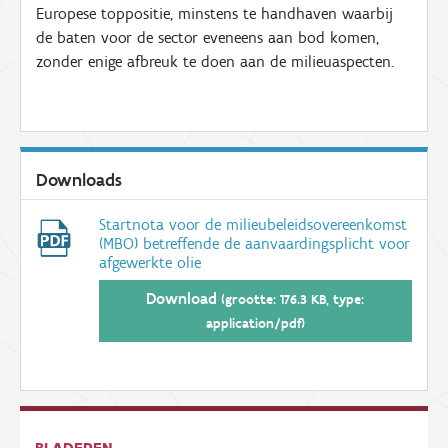
Europese toppositie, minstens te handhaven waarbij
de baten voor de sector eveneens aan bod komen,
zonder enige afbreuk te doen aan de milieuaspecten.
Downloads
Startnota voor de milieubeleidsovereenkomst
(MBO) betreffende de aanvaardingsplicht voor
afgewerkte olie
Download
(grootte: 176.3 KB, type:
application/pdf)