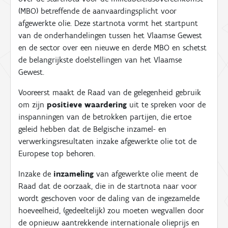
(MBO) betreffende de aanvaardingsplicht voor
afgewerkte olie. Deze startnota vormt het startpunt
van de onderhandelingen tussen het Vlaamse Gewest
en de sector over een nieuwe en derde MBO en schetst
de belangrijkste doelstellingen van het Vlaamse
Gewest.
Vooreerst maakt de Raad van de gelegenheid gebruik
om zijn
positieve waardering
uit te spreken voor de
inspanningen van de betrokken partijen, die ertoe
geleid hebben dat de Belgische inzamel- en
verwerkingsresultaten inzake afgewerkte olie tot de
Europese top behoren.
Inzake de
inzameling
van afgewerkte olie meent de
Raad dat de oorzaak, die in de startnota naar voor
wordt geschoven voor de daling van de ingezamelde
hoeveelheid, (gedeeltelijk) zou moeten wegvallen door
de opnieuw aantrekkende internationale olieprijs en