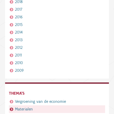
2018
2017
2016
2015
2014
2013
2012
2011
2010
2009
THEMA'S
Vergroening van de economie
Materialen