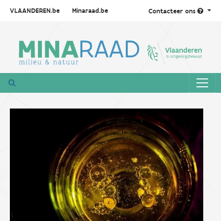
VLAANDEREN.be
Minaraad.be
Contacteer ons