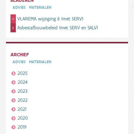
BLADEREN
ADVIES
MATERIALEN
VLAREMA wijziging 6 (met SERV)
Asbestafbouwbeleid (met SERV en SALV)
ARCHIEF
ADVIES
MATERIALEN
2025
2024
2023
2022
2021
2020
2019