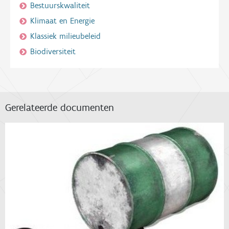
Bestuurskwaliteit
Klimaat en Energie
Klassiek milieubeleid
Biodiversiteit
Gerelateerde documenten