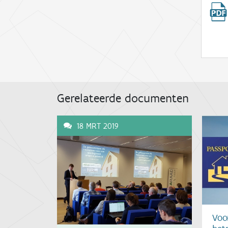
Gerelateerde documenten
18 MRT 2019
Voo