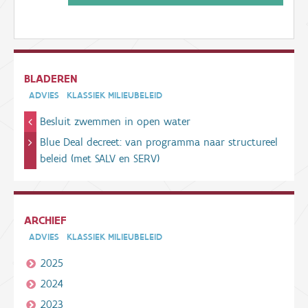
BLADEREN
ADVIES
KLASSIEK MILIEUBELEID
Besluit zwemmen in open water
Blue Deal decreet: van programma naar structureel
beleid (met SALV en SERV)
ARCHIEF
ADVIES
KLASSIEK MILIEUBELEID
2025
2024
2023