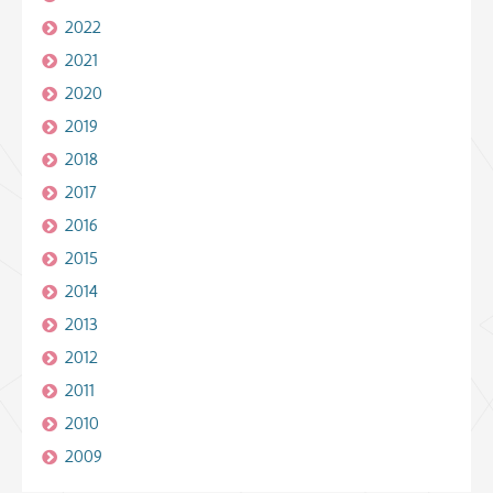
2022
2021
2020
2019
2018
2017
2016
2015
2014
2013
2012
2011
2010
2009