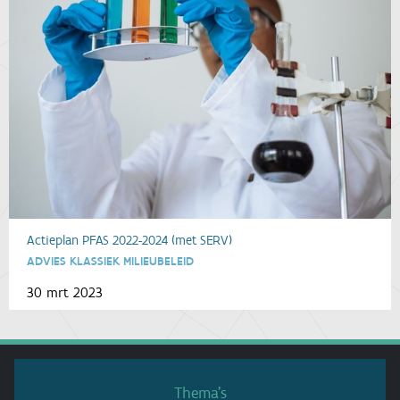
Actieplan PFAS 2022-2024 (met SERV)
ADVIES KLASSIEK MILIEUBELEID
30 mrt 2023
Thema’s