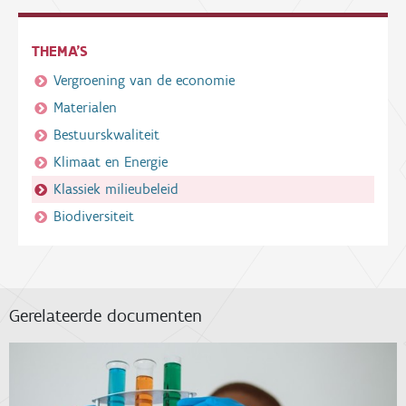
THEMA'S
Vergroening van de economie
Materialen
Bestuurskwaliteit
Klimaat en Energie
Klassiek milieubeleid
Biodiversiteit
Gerelateerde documenten