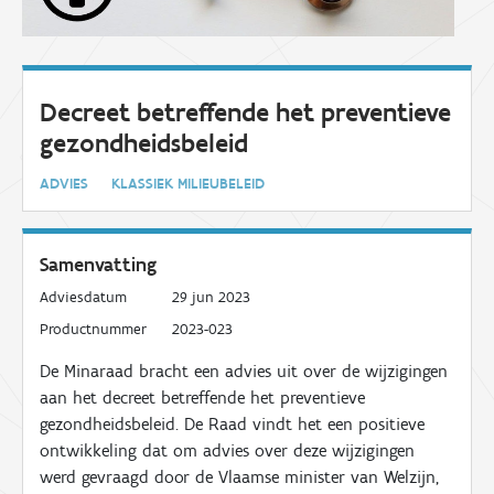
Decreet betreffende het preventieve
gezondheidsbeleid
ADVIES
KLASSIEK MILIEUBELEID
Samenvatting
Adviesdatum
29 jun 2023
Productnummer
2023-023
De Minaraad bracht een advies uit over de wijzigingen
aan het decreet betreffende het preventieve
gezondheidsbeleid. De Raad vindt het een positieve
ontwikkeling dat om advies over deze wijzigingen
werd gevraagd door de Vlaamse minister van Welzijn,