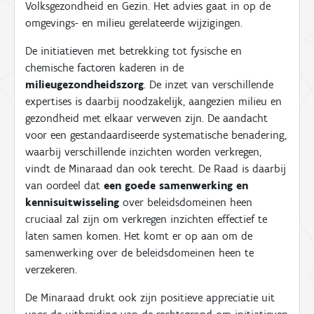
Volksgezondheid en Gezin. Het advies gaat in op de
omgevings- en milieu gerelateerde wijzigingen.
De initiatieven met betrekking tot fysische en
chemische factoren kaderen in de
milieugezondheidszorg
. De inzet van verschillende
expertises is daarbij noodzakelijk, aangezien milieu en
gezondheid met elkaar verweven zijn. De aandacht
voor een gestandaardiseerde systematische benadering,
waarbij verschillende inzichten worden verkregen,
vindt de Minaraad dan ook terecht. De Raad is daarbij
van oordeel dat
een goede samenwerking en
kennisuitwisseling
over beleidsdomeinen heen
cruciaal zal zijn om verkregen inzichten effectief te
laten samen komen. Het komt er op aan om de
samenwerking over de beleidsdomeinen heen te
verzekeren.
De Minaraad drukt ook zijn positieve appreciatie uit