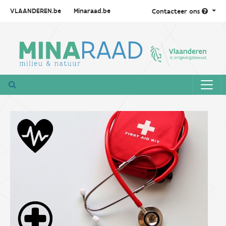
VLAANDEREN.be
Minaraad.be
Contacteer ons