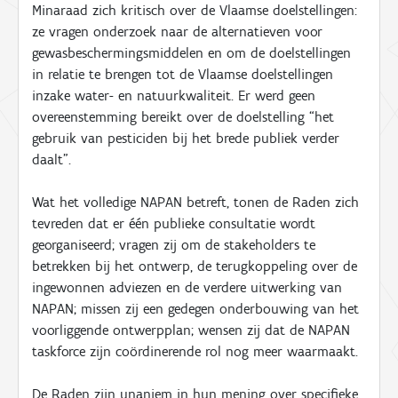
Minaraad zich kritisch over de Vlaamse doelstellingen:
ze vragen onderzoek naar de alternatieven voor
gewasbeschermingsmiddelen en om de doelstellingen
in relatie te brengen tot de Vlaamse doelstellingen
inzake water- en natuurkwaliteit. Er werd geen
overeenstemming bereikt over de doelstelling “het
gebruik van pesticiden bij het brede publiek verder
daalt”.
Wat het volledige NAPAN betreft, tonen de Raden zich
tevreden dat er één publieke consultatie wordt
georganiseerd; vragen zij om de stakeholders te
betrekken bij het ontwerp, de terugkoppeling over de
ingewonnen adviezen en de verdere uitwerking van
NAPAN; missen zij een gedegen onderbouwing van het
voorliggende ontwerpplan; wensen zij dat de NAPAN
taskforce zijn coördinerende rol nog meer waarmaakt.
De Raden zijn unaniem in hun mening over specifieke