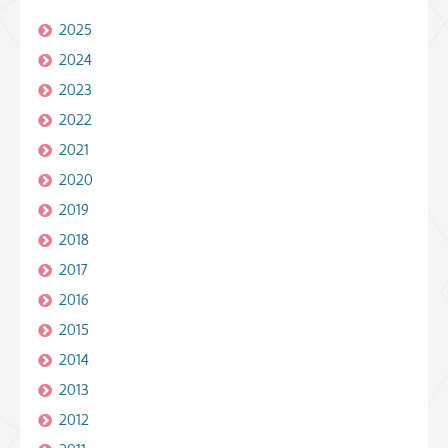
2025
2024
2023
2022
2021
2020
2019
2018
2017
2016
2015
2014
2013
2012