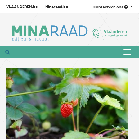
VLAANDEREN.be
Minaraad.be
Contacteer ons