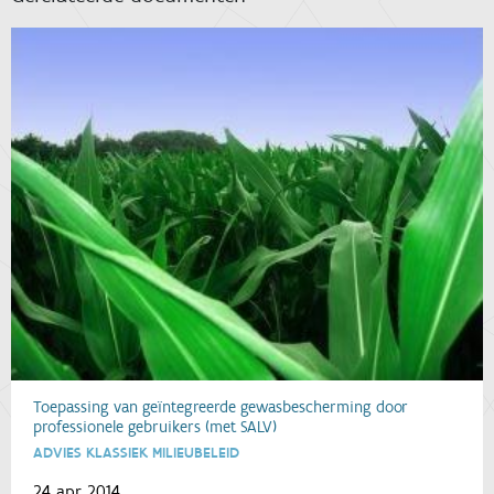
Toepassing van geïntegreerde gewasbescherming door
professionele gebruikers (met SALV)
ADVIES KLASSIEK MILIEUBELEID
24 apr 2014