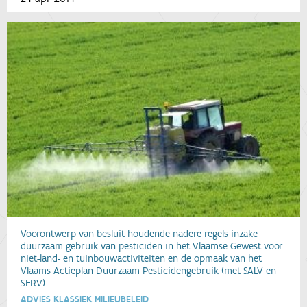
Voorontwerp van besluit houdende nadere regels inzake
duurzaam gebruik van pesticiden in het Vlaamse Gewest voor
niet-land- en tuinbouwactiviteiten en de opmaak van het
Vlaams Actieplan Duurzaam Pesticidengebruik (met SALV en
SERV)
ADVIES KLASSIEK MILIEUBELEID