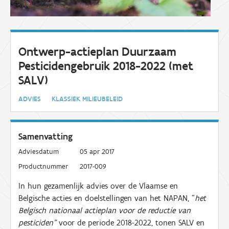
Ontwerp-actieplan Duurzaam
Pesticidengebruik 2018-2022 (met
SALV)
ADVIES
KLASSIEK MILIEUBELEID
Samenvatting
Adviesdatum
05 apr 2017
Productnummer
2017-009
In hun gezamenlijk advies over de Vlaamse en
Belgische acties en doelstellingen van het NAPAN, “
het
Belgisch nationaal actieplan voor de reductie van
pesticiden”
voor de periode 2018-2022, tonen SALV en