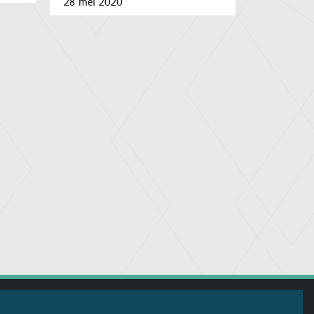
28 mei 2020