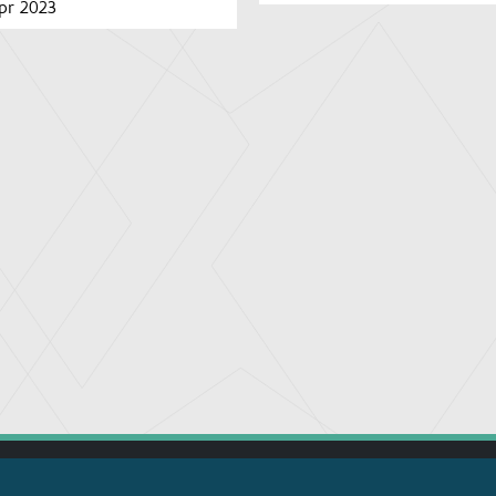
pr 2023