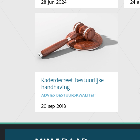
24 a
28 jun 2024
Kaderdecreet bestuurlijke
handhaving
ADVIES BESTUURSKWALITEIT
20 sep 2018