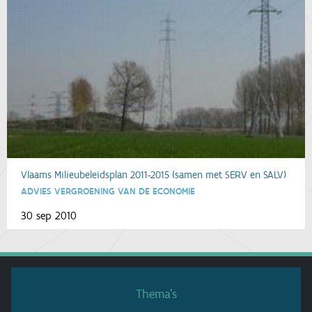
Vlaams Milieubeleidsplan 2011-2015 (samen met SERV en SALV)
ADVIES VERGROENING VAN DE ECONOMIE
30 sep 2010
Thema’s