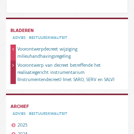
BLADEREN
ADVIES
BESTUURSKWALITEIT
Voorontwerpdecreet wijziging
milieuhandhavingsregeling
Voorontwerp van decreet betreffende het
realisatiegericht instrumentarium
(Instrumentendecreet) (met SARO, SERV en SALV)
ARCHIEF
ADVIES
BESTUURSKWALITEIT
2025
2024