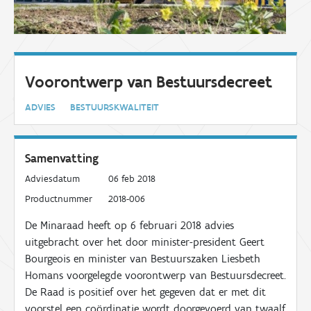
Voorontwerp van Bestuursdecreet
ADVIES
BESTUURSKWALITEIT
Samenvatting
Adviesdatum
06 feb 2018
Productnummer
2018-006
De Minaraad heeft op 6 februari 2018 advies
uitgebracht over het door minister-president Geert
Bourgeois en minister van Bestuurszaken Liesbeth
Homans voorgelegde voorontwerp van Bestuursdecreet.
De Raad is positief over het gegeven dat er met dit
voorstel een coördinatie wordt doorgevoerd van twaalf