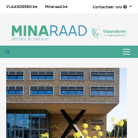
VLAANDEREN.be
Minaraad.be
Contacteer ons