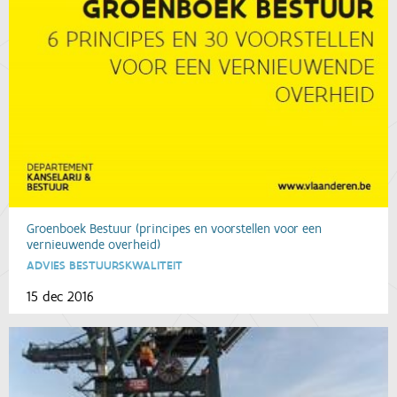
Groenboek Bestuur (principes en voorstellen voor een
vernieuwende overheid)
ADVIES BESTUURSKWALITEIT
15 dec 2016