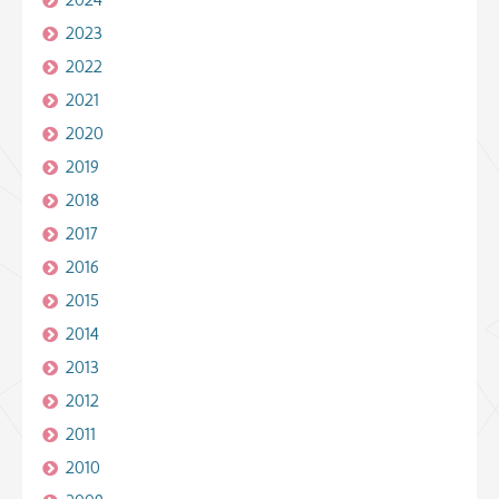
2023
2022
2021
2020
2019
2018
2017
2016
2015
2014
2013
2012
2011
2010