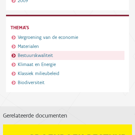
2009
THEMA'S
Vergroening van de economie
Materialen
Bestuurskwaliteit
Klimaat en Energie
Klassiek milieubeleid
Biodiversiteit
Gerelateerde documenten