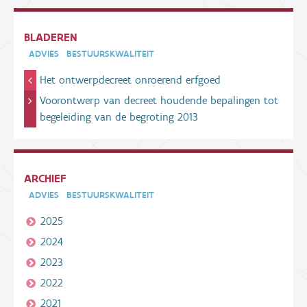
BLADEREN
ADVIES
BESTUURSKWALITEIT
Het ontwerpdecreet onroerend erfgoed
Voorontwerp van decreet houdende bepalingen tot
begeleiding van de begroting 2013
ARCHIEF
ADVIES
BESTUURSKWALITEIT
2025
2024
2023
2022
2021