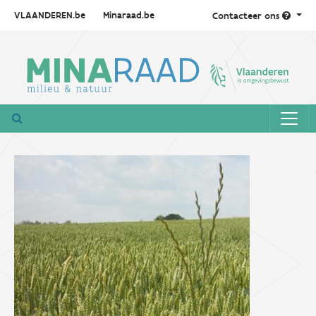
VLAANDEREN.be
Minaraad.be
Contacteer ons