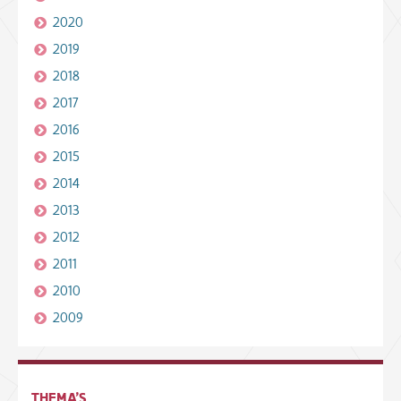
2020
2019
2018
2017
2016
2015
2014
2013
2012
2011
2010
2009
THEMA'S