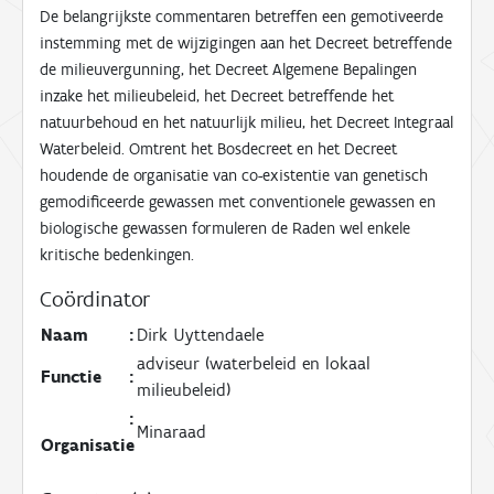
De belangrijkste commentaren betreffen een gemotiveerde
instemming met de wijzigingen aan het Decreet betreffende
de milieuvergunning, het Decreet Algemene Bepalingen
inzake het milieubeleid, het Decreet betreffende het
natuurbehoud en het natuurlijk milieu, het Decreet Integraal
Waterbeleid. Omtrent het Bosdecreet en het Decreet
houdende de organisatie van co-existentie van genetisch
gemodificeerde gewassen met conventionele gewassen en
biologische gewassen formuleren de Raden wel enkele
kritische bedenkingen.
Coördinator
Naam
:
Dirk Uyttendaele
adviseur (waterbeleid en lokaal
Functie
:
milieubeleid)
:
Minaraad
Organisatie