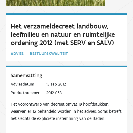
Het verzameldecreet landbouw,
leefmilieu en natuur en ruimtelijke
ordening 2012 (met SERV en SALV)
ADVIES
BESTUURSKWALITEIT
Samenvatting
Adviesdatum
13 sep 2012
Productnummer
2012-053
Het voorontwerp van decreet omvat 19 hoofdstukken,
waarvan er 12 behandeld worden in het advies. Soms betreft
het slechts de expliciete instemming van de Raden.