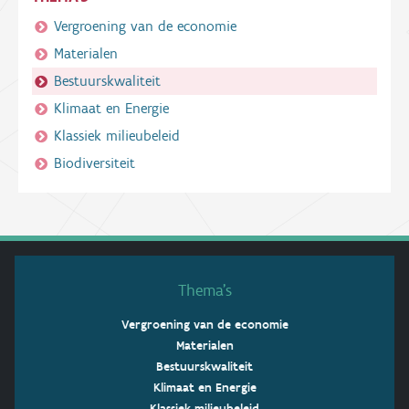
Vergroening van de economie
Materialen
Bestuurskwaliteit
Klimaat en Energie
Klassiek milieubeleid
Biodiversiteit
Thema’s
Vergroening van de economie
Materialen
Bestuurskwaliteit
Klimaat en Energie
Klassiek milieubeleid