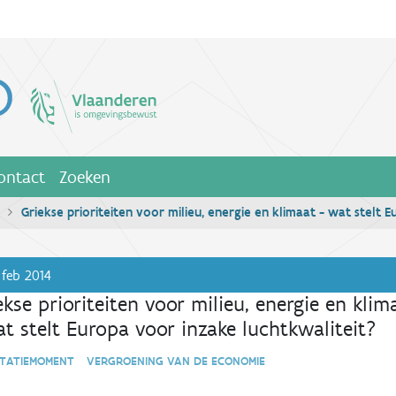
ontact
Zoeken
Griekse prioriteiten voor milieu, energie en klimaat - wat stelt 
feb 2014
ekse prioriteiten voor milieu, energie en klim
at stelt Europa voor inzake luchtkwaliteit?
NTATIEMOMENT VERGROENING VAN DE ECONOMIE