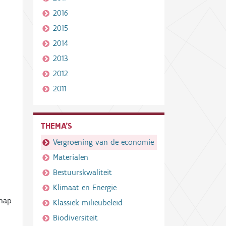
2016
2015
2014
2013
2012
2011
THEMA'S
Vergroening van de economie
Materialen
Bestuurskwaliteit
Klimaat en Energie
chap
Klassiek milieubeleid
Biodiversiteit