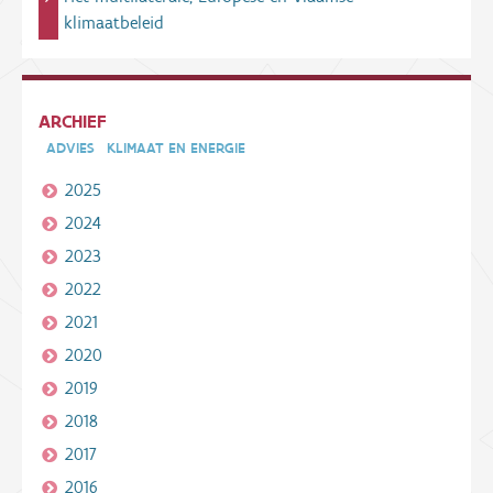
klimaatbeleid
ARCHIEF
ADVIES
KLIMAAT EN ENERGIE
2025
2024
2023
2022
2021
2020
2019
2018
2017
2016