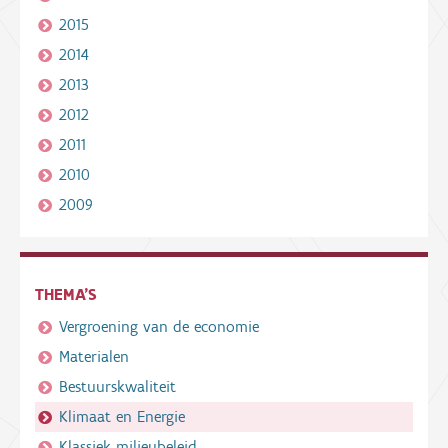
2015
2014
2013
2012
2011
2010
2009
THEMA'S
Vergroening van de economie
Materialen
Bestuurskwaliteit
Klimaat en Energie
Klassiek milieubeleid