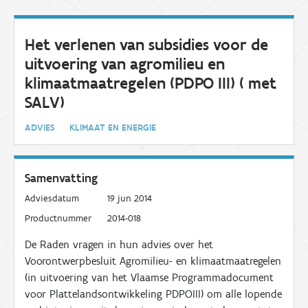
Het verlenen van subsidies voor de
uitvoering van agromilieu en
klimaatmaatregelen (PDPO III) ( met
SALV)
ADVIES
KLIMAAT EN ENERGIE
Samenvatting
Adviesdatum
19 jun 2014
Productnummer
2014-018
De Raden vragen in hun advies over het
Voorontwerpbesluit Agromilieu- en klimaatmaatregelen
(in uitvoering van het Vlaamse Programmadocument
voor Plattelandsontwikkeling PDPOIII) om alle lopende