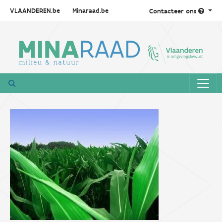
VLAANDEREN.be
Minaraad.be
Contacteer ons