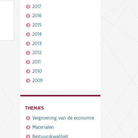
2017
2016
2015
2014
2013
2012
2011
2010
2009
THEMA'S
Vergroening van de economie
Materialen
Bestuurskwaliteit