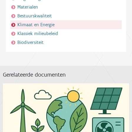
Materialen
Bestuurskwaliteit
Klimaat en Energie
Klassiek milieubeleid
Biodiversiteit
Gerelateerde documenten