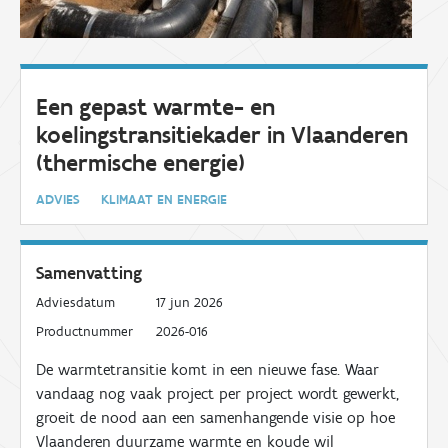
Een gepast warmte- en
koelingstransitiekader in Vlaanderen
(thermische energie)
ADVIES
KLIMAAT EN ENERGIE
Samenvatting
Adviesdatum
17 jun 2026
Productnummer
2026-016
De warmtetransitie komt in een nieuwe fase. Waar
vandaag nog vaak project per project wordt gewerkt,
groeit de nood aan een samenhangende visie op hoe
Vlaanderen duurzame warmte en koude wil