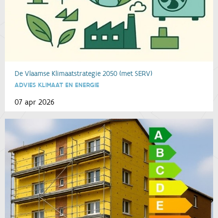
De Vlaamse Klimaatstrategie 2050 (met SERV)
ADVIES KLIMAAT EN ENERGIE
07 apr 2026