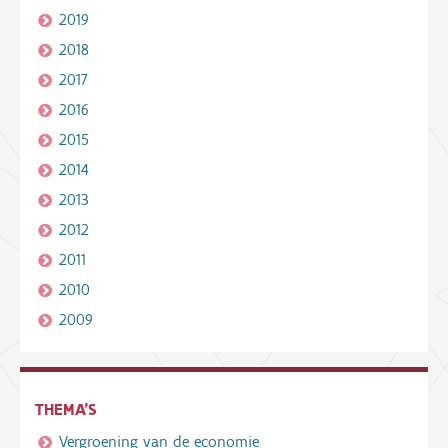
2019
2018
2017
2016
2015
2014
2013
2012
2011
2010
2009
THEMA'S
Vergroening van de economie