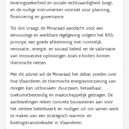
leveringszekerheid en sociale rechtvaardigheid borgt,
en de nodige instrumenten voorziet voor planning,
financiering en governance.
Tot slot vraagt de Minaraad aandacht voor een
eenvoudige en werkbare regelgeving volgens het KISS-
principe, een goede afstemming met ruimtelijk,
renovatie-, energie- en sociaal beleid, en de valorisatie
van innovatieve oplossingen zoals e-boilers binnen
thermische netten.
Met dit advies wil de Minaraad het debat voeden over
hoe Vlaanderen de thermische energievoorziening van
morgen kan uitbouwen: duurzaam, betaalbaar,
toekomstbestendig en maatschappelijk gedragen. De
aanbevelingen reiken concrete bouwstenen aan voor
het verdere beleidswerk en nodigen uit om samen werk
te maken van een strategisch warmte- en
koelingstransitiekader in Vlaanderen.