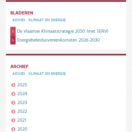
BLADEREN
ADVIES
KLIMAAT EN ENERGIE
De Vlaamse Klimaatstrategie 2050 (met SERV)
Energiebeleidsovereenkomsten 2026-2030
ARCHIEF
ADVIES
KLIMAAT EN ENERGIE
2025
2024
2023
2022
2021
2020