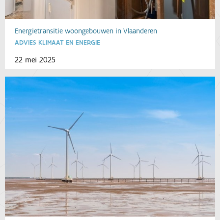
Energietransitie woongebouwen in Vlaanderen
ADVIES KLIMAAT EN ENERGIE
22 mei 2025