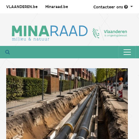
VLAANDEREN.be
Minaraad.be
Contacteer ons