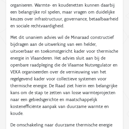
organiseren. Warmte- en koudenetten kunnen daarbij
een belangrijke rol spelen, maar vragen om duidelijke
keuzes over infrastructuur, governance, betaalbaarheid
en sociale rechtvaardigheid.
Met dit unaniem advies wil de Minaraad constructief
bijdragen aan de uitwerking van een helder,
uitvoerbaar en toekomstgericht kader voor thermische
energie in Vlaanderen. Het advies sluit aan bij de
openbare raadpleging die de Vlaamse Nutsregulator en
VEKA organiseerden over de vernieuwing van het
regelgevend kader voor collectieve systemen voor
thermische energie. De Raad ziet hierin een belangrijke
kans om de stap te zetten van losse warmteprojecten
naar een gebiedsgerichte en maatschappelijk
kostenefficiënte aanpak van duurzame warmte en
koude.
De omschakeling naar duurzame thermische energie