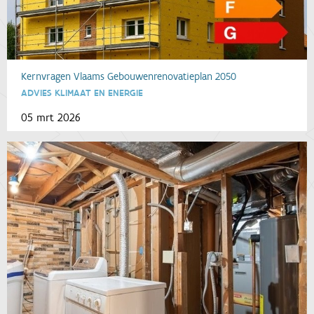
Kernvragen Vlaams Gebouwenrenovatieplan 2050
ADVIES KLIMAAT EN ENERGIE
05 mrt 2026