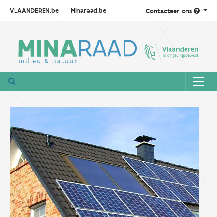
VLAANDEREN.be
Minaraad.be
Contacteer ons