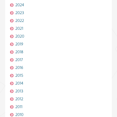
2024
2023
2022
2021
2020
2019
2018
2017
2016
2015
2014
2013
2012
2011
2010