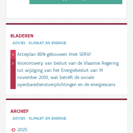
BLADEREN
ADVIES
KLIMAAT EN ENERGIE
Actieplan BEN-gebouwen (met SERV)
Voorontwerp van besluit van de Vlaamse Regering
tot wijziging van het Energiebesluit van 19
november 2010, wat betreft de sociale
openbaredienstverplichtingen en de energiescans
ARCHIEF
ADVIES
KLIMAAT EN ENERGIE
2025