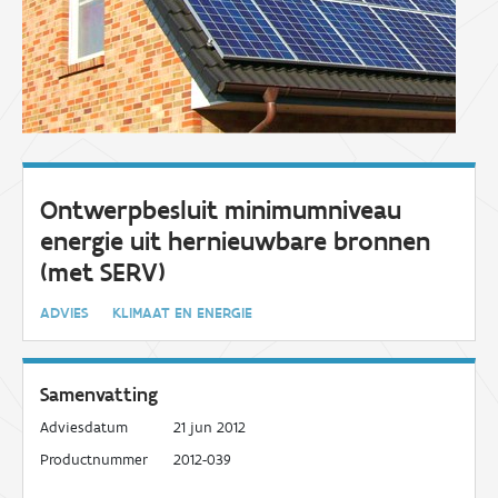
Ontwerpbesluit minimumniveau
energie uit hernieuwbare bronnen
(met SERV)
ADVIES
KLIMAAT EN ENERGIE
Samenvatting
Adviesdatum
21 jun 2012
Productnummer
2012-039