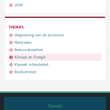
2009
THEMA'S
Vergroening van de economie
Materialen
Bestuurskwaliteit
Klimaat en Energie
Klassiek milieubeleid
Biodiversiteit
Thema’s