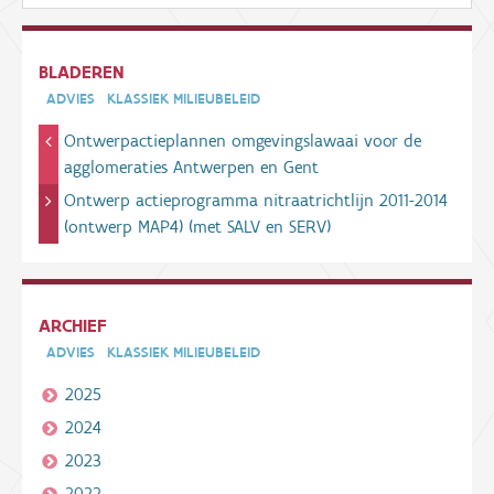
BLADEREN
ADVIES
KLASSIEK MILIEUBELEID
Ontwerpactieplannen omgevingslawaai voor de
agglomeraties Antwerpen en Gent
Ontwerp actieprogramma nitraatrichtlijn 2011-2014
(ontwerp MAP4) (met SALV en SERV)
ARCHIEF
ADVIES
KLASSIEK MILIEUBELEID
2025
2024
2023
2022