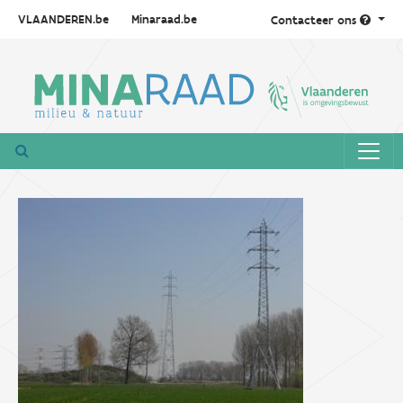
VLAANDEREN.be
Minaraad.be
Contacteer ons