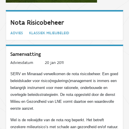
Nota Risicobeheer
ADVIES
KLASSIEK MILIEUBELEID
Samenvatting
Adviesdatum
20 jan 2011
SERV en Minaraad verwelkomen de nota risicobeheer. Een goed
beleidskader voor risico(regulerings)management is immers een
belangrijk instrument voor meer rationele, onderbouwde en
overlegde beleidsstrategieën. De nota opgesteld door de dienst
Milieu en Gezondheid van LNE vormt daartoe een waardevolle
eerste aanzet.
Wel is de reikwijdte van de nota nog beperkt. Het betreft
onzekere milieurisico’s met schade aan gezondheid en/of natuur.