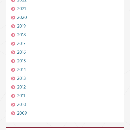
2021
2020
2019
2018
2017
2016
2015
2014
2013
2012
2011
2010
2009