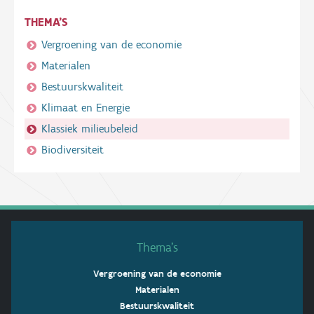
THEMA'S
Vergroening van de economie
Materialen
Bestuurskwaliteit
Klimaat en Energie
Klassiek milieubeleid
Biodiversiteit
Thema’s
Vergroening van de economie
Materialen
Bestuurskwaliteit