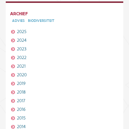
ARCHIEF
ADVIES
BIODIVERSITEIT
2025
2024
2023
2022
2021
2020
2019
2018
2017
2016
2015
2014