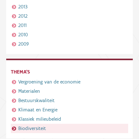
2013
2012
2011
2010
2009
THEMA'S
Vergroening van de economie
Materialen
Bestuurskwaliteit
Klimaat en Energie
Klassiek milieubeleid
Biodiversiteit