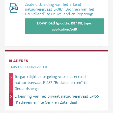
Zesde uitbreiding van het erkend
natuurreservaat E-087 “Bronnen van het
Heuvelland” te Heuvelland en Poperinge
Download
(grootte: 152.1 KB, type:
application/pdf)
BLADEREN
ADVIES
BIODIVERSITEIT
Toegankelijkheidsregeling voor het erkend
natuurreservaat E-287 “Boelaremeersen” te
Geraardsbergen
Erkenning van het privaat natuurreservaat E-456
“Kattevennen” te Genk en Zutendaal