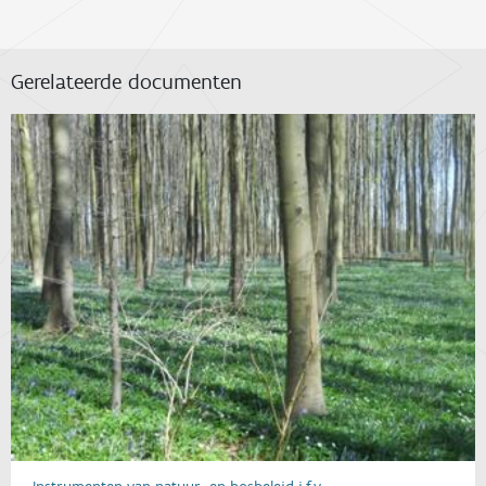
Gerelateerde documenten