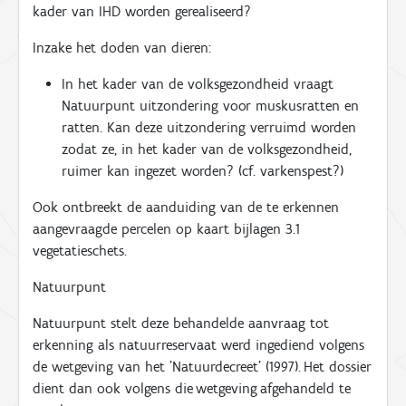
kader van IHD worden gerealiseerd?
Inzake het
doden van dieren:
In het kader van de volksgezondheid vraagt
Natuurpunt uitzondering voor muskusratten en
ratten. Kan deze uitzondering verruimd worden
zodat ze, in het kader van de volksgezondheid,
ruimer kan ingezet worden? (cf. varkenspest?)
Ook ontbreekt de aanduiding van de te erkennen
aangevraagde percelen op kaart bijlagen 3.1
vegetatieschets
.
Natuurpunt
Natuurpunt stelt deze behandelde aanvraag tot
erkenning als natuurreservaat werd ingediend volgens
de wetgeving van het 'Natuurdecreet' (1997).
Het dossier
dient dan ook volgens die
wetgeving
afgehandeld te