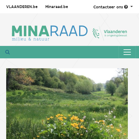
VLAANDEREN.be
Minaraad.be
Contacteer ons