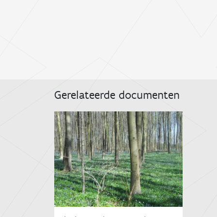
Gerelateerde documenten