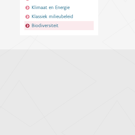
Klimaat en Energie
Klassiek milieubeleid
Biodiversiteit