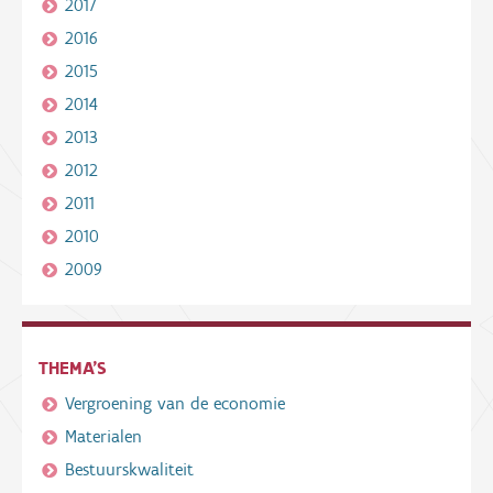
2017
2016
2015
2014
2013
2012
2011
2010
2009
THEMA'S
Vergroening van de economie
Materialen
Bestuurskwaliteit