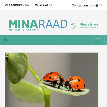
VLAANDEREN.be
Minaraad.be
Contacteer ons