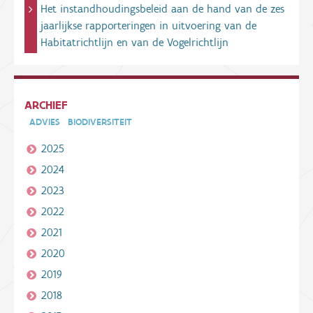
Het instandhoudingsbeleid aan de hand van de zes
jaarlijkse rapporteringen in uitvoering van de
Habitatrichtlijn en van de Vogelrichtlijn
ARCHIEF
ADVIES
BIODIVERSITEIT
2025
2024
2023
2022
2021
2020
2019
2018