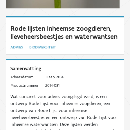
Rode lijsten inheemse zoogdieren,
lieveheersbeestjes en waterwantsen
ADVIES
BIODIVERSITEIT
Samenvatting
Adviesdatum
11 sep 2014
Productnummer
2014-031
Wat concreet voor advies voorgelegd werd, is een
ontwerp Rode Lijst voor inheemse zoogdieren, een
ontwerp van Rode Lijst voor inheemse
lieveheersbeestjes en een ontwerp van Rode Lijst voor
inheemse waterwantsen. Deze lijsten werden