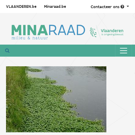
VLAANDEREN.be
Minaraad.be
Contacteer ons