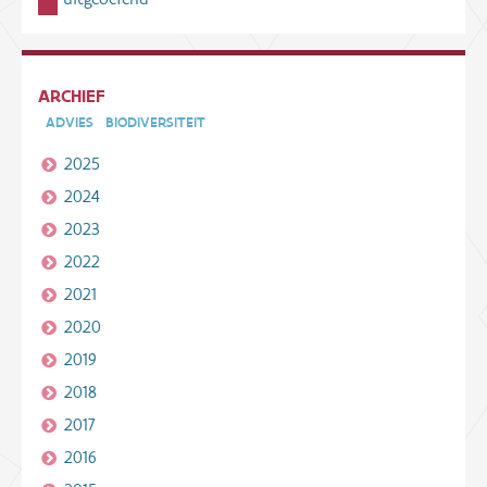
ARCHIEF
ADVIES
BIODIVERSITEIT
2025
2024
2023
2022
2021
2020
2019
2018
2017
2016