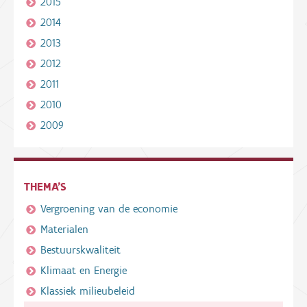
2015
2014
2013
2012
2011
2010
2009
THEMA'S
Vergroening van de economie
Materialen
Bestuurskwaliteit
Klimaat en Energie
Klassiek milieubeleid