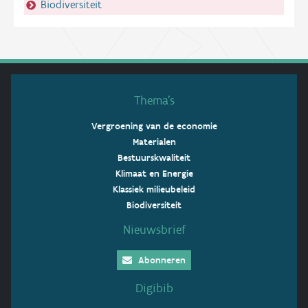
Biodiversiteit
Thema’s
Vergroening van de economie
Materialen
Bestuurskwaliteit
Klimaat en Energie
Klassiek milieubeleid
Biodiversiteit
Nieuwsbrief
Abonneren
Digibib