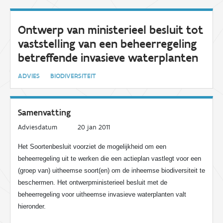
Ontwerp van ministerieel besluit tot
vaststelling van een beheerregeling
betreffende invasieve waterplanten
ADVIES
BIODIVERSITEIT
Samenvatting
Adviesdatum
20 jan 2011
Het Soortenbesluit voorziet de mogelijkheid om een
beheerregeling uit te werken die een actieplan vastlegt voor een
(groep van) uitheemse soort(en) om de inheemse biodiversiteit te
beschermen. Het ontwerpministerieel besluit met de
beheerregeling voor uitheemse invasieve waterplanten valt
hieronder.