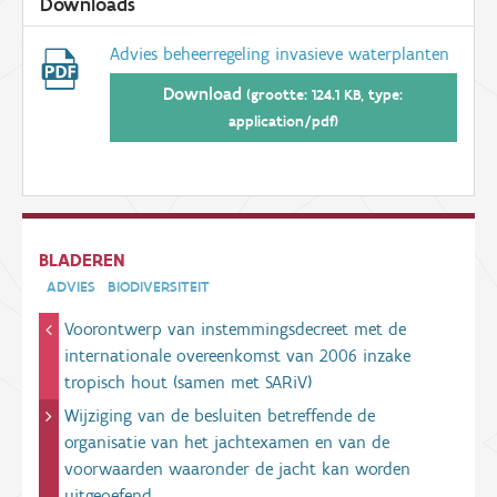
Downloads
Advies beheerregeling invasieve waterplanten
Download
(grootte: 124.1 KB, type:
application/pdf)
BLADEREN
ADVIES
BIODIVERSITEIT
Voorontwerp van instemmingsdecreet met de
internationale overeenkomst van 2006 inzake
tropisch hout (samen met SARiV)
Wijziging van de besluiten betreffende de
organisatie van het jachtexamen en van de
voorwaarden waaronder de jacht kan worden
uitgeoefend