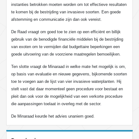
instanties betrokken moeten worden om tot effectieve resultaten
te komen bij de bestrijding van invasieve soorten. Een goede
afstemming en communicatie zijn dan ook vereist.
De Raad vraagt om goed toe te zien op een efficiënt en billijk
gebruik van de benodigde financiële middelen bij de bestrijding
van exoten om te vermijden dat budgettaire beperkingen een
goede uitvoering van de voorziene maatregelen bemoeilijken.
Ten slotte vraagt de Minaraad in welke mate het mogelijk is om,
op basis van evaluatie en nieuwe gegevens, bijkomende soorten
toe te voegen aan de lijst van vier invasieve waterplanten. Hij
stelt vast dat daar momenteel geen procedure voor bestaat en
pleit dan ook voor de mogelijkheid van een verkorte procedure
die aanpassingen toelaat in overleg met de sector.
De Minaraad keurde het advies unaniem goed.