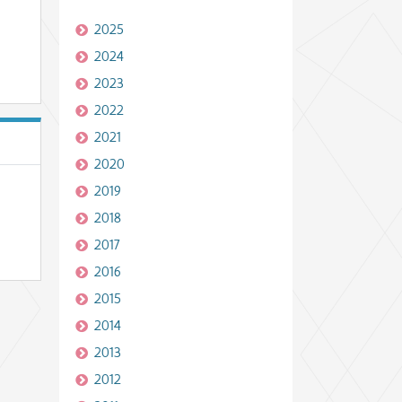
2025
2024
2023
2022
2021
2020
2019
2018
2017
2016
2015
2014
2013
2012