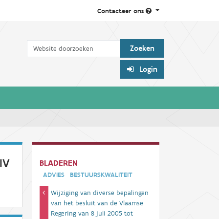
Contacteer ons
Zoek
Login
IV
BLADEREN
ADVIES
BESTUURSKWALITEIT
Wijziging van diverse bepalingen
van het besluit van de Vlaamse
Regering van 8 juli 2005 tot