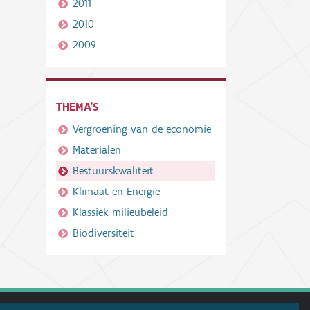
2011
2010
2009
THEMA'S
Vergroening van de economie
Materialen
Bestuurskwaliteit
Klimaat en Energie
Klassiek milieubeleid
Biodiversiteit