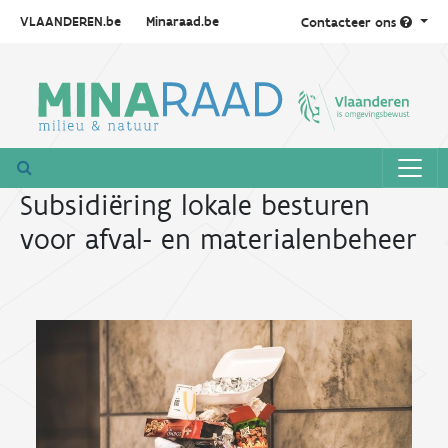
VLAANDEREN.be
Minaraad.be
Contacteer ons
Subsidiëring lokale besturen
voor afval- en materialenbeheer