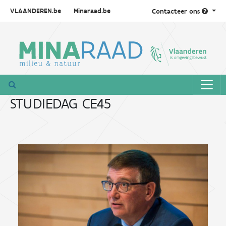
VLAANDEREN.be
Minaraad.be
Contacteer ons
STUDIEDAG CE45