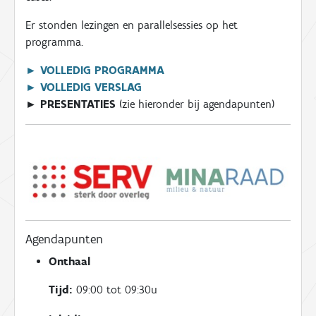
Er stonden lezingen en parallelsessies op het
programma.
►
VOLLEDIG PROGRAMMA
► VOLLEDIG VERSLAG
► PRESENTATIES
(zie hieronder bij agendapunten)
Agendapunten
Onthaal
Tijd:
09:00 tot 09:30u