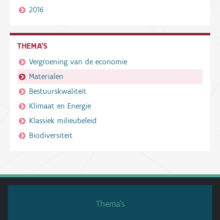
2016
THEMA'S
Vergroening van de economie
Materialen
Bestuurskwaliteit
Klimaat en Energie
Klassiek milieubeleid
Biodiversiteit
Thema’s