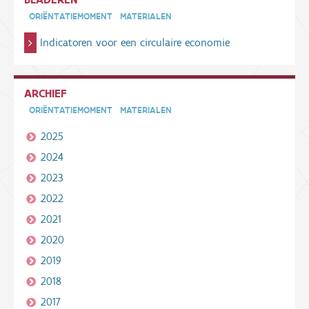
ORIËNTATIEMOMENT
MATERIALEN
Indicatoren voor een circulaire economie
ARCHIEF
ORIËNTATIEMOMENT
MATERIALEN
2025
2024
2023
2022
2021
2020
2019
2018
2017