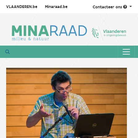
VLAANDEREN.be
Minaraad.be
Contacteer ons