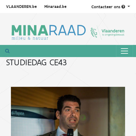
VLAANDEREN.be
Minaraad.be
Contacteer ons
STUDIEDAG CE43