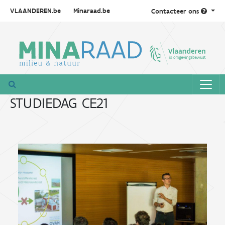
VLAANDEREN.be
Minaraad.be
Contacteer ons
STUDIEDAG CE21