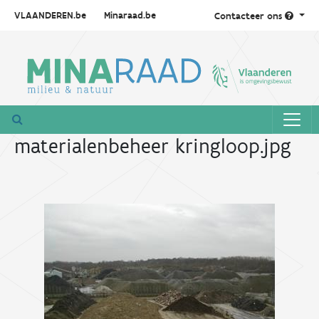
VLAANDEREN.be
Minaraad.be
Contacteer ons
materialenbeheer kringloop.jpg