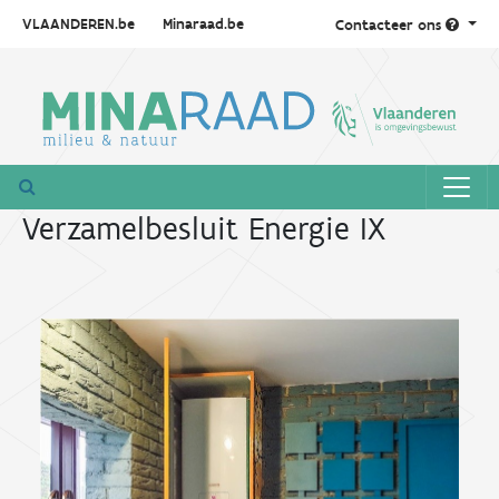
VLAANDEREN.be
Minaraad.be
Contacteer ons
Verzamelbesluit Energie IX