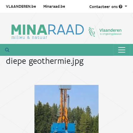
VLAANDEREN.be
Minaraad.be
Contacteer ons
diepe geothermie.jpg