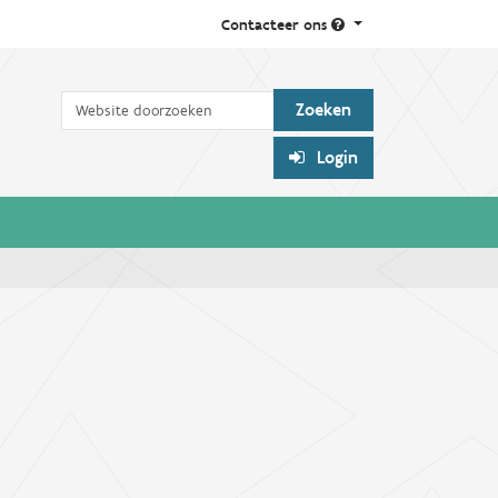
Contacteer ons
Zoek
Login