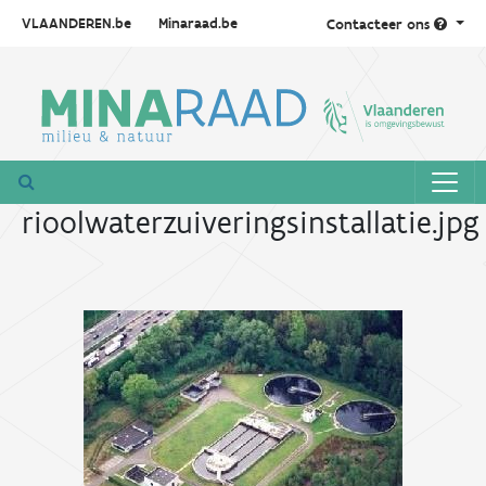
VLAANDEREN.be
Minaraad.be
Contacteer ons
rioolwaterzuiveringsinstallatie.jpg