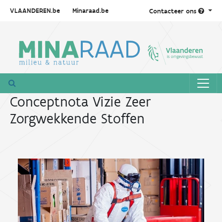
VLAANDEREN.be
Minaraad.be
Contacteer ons
Conceptnota Vizie Zeer
Zorgwekkende Stoffen