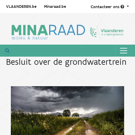
VLAANDEREN.be
Minaraad.be
Contacteer ons
Besluit over de grondwatertrein