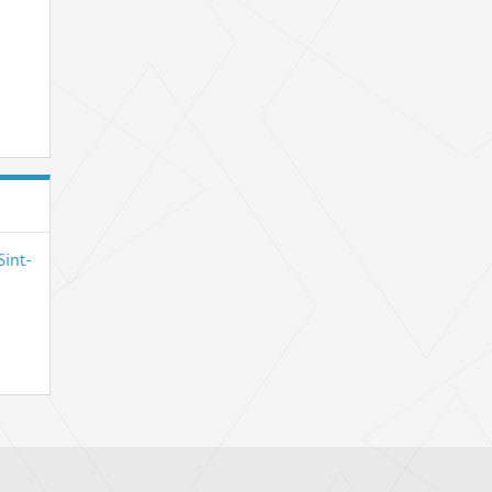
Sint-