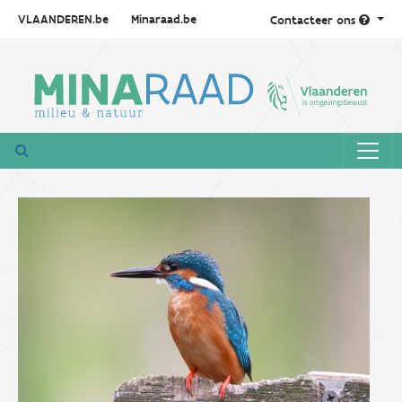
VLAANDEREN.be
Minaraad.be
Contacteer ons