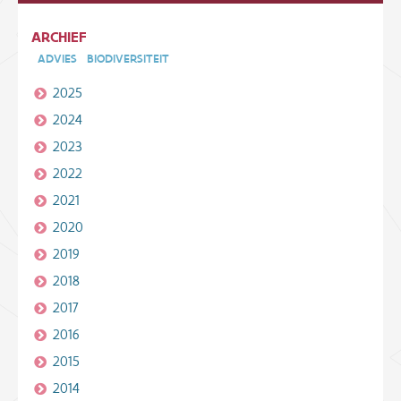
ARCHIEF
ADVIES
BIODIVERSITEIT
2025
2024
2023
2022
2021
2020
2019
2018
2017
2016
2015
2014