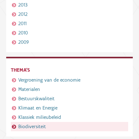
2013
2012
2011
2010
2009
THEMA'S
Vergroening van de economie
Materialen
Bestuurskwaliteit
Klimaat en Energie
Klassiek milieubeleid
Biodiversiteit