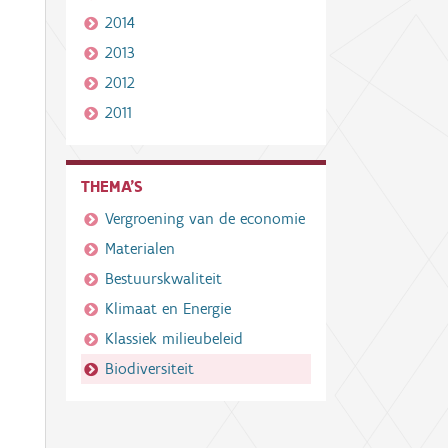
2014
2013
2012
2011
THEMA'S
Vergroening van de economie
Materialen
Bestuurskwaliteit
Klimaat en Energie
Klassiek milieubeleid
Biodiversiteit