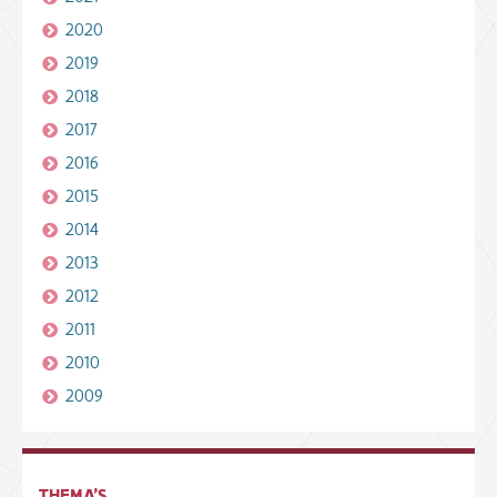
2020
2019
2018
2017
2016
2015
2014
2013
2012
2011
2010
2009
THEMA'S