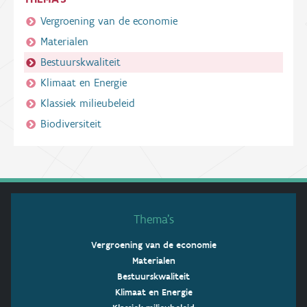
Vergroening van de economie
Materialen
Bestuurskwaliteit
Klimaat en Energie
Klassiek milieubeleid
Biodiversiteit
Thema’s
Vergroening van de economie
Materialen
Bestuurskwaliteit
Klimaat en Energie