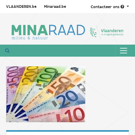
VLAANDEREN.be
Minaraad.be
Contacteer ons