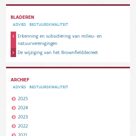
BLADEREN
ADVIES
BESTUURSKWALITEIT
Erkenning en subsidiëring van milieu- en
natuurverenigingen
De wijziging van het Brownfielddecreet
ARCHIEF
ADVIES
BESTUURSKWALITEIT
2025
2024
2023
2022
2021