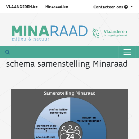
VLAANDEREN.be
Minaraad.be
Contacteer ons
schema samenstelling Minaraad