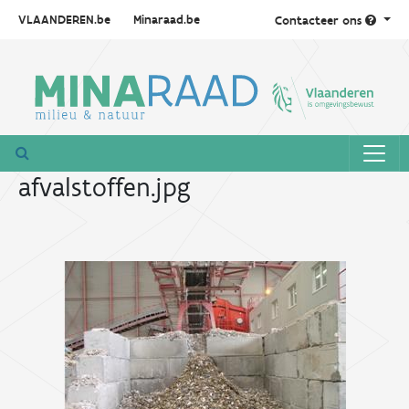
VLAANDEREN.be
Minaraad.be
Contacteer ons
afvalstoffen.jpg