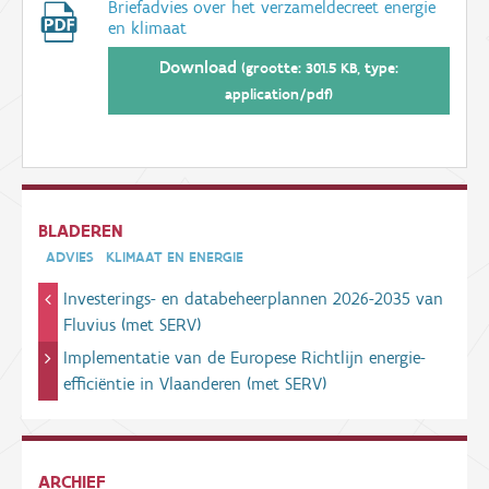
Briefadvies over het verzameldecreet energie
en klimaat
Download
(grootte: 301.5 KB, type:
application/pdf)
BLADEREN
ADVIES
KLIMAAT EN ENERGIE
Investerings- en databeheerplannen 2026-2035 van
Fluvius (met SERV)
Implementatie van de Europese Richtlijn energie-
efficiëntie in Vlaanderen (met SERV)
ARCHIEF