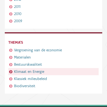
2011
2010
2009
THEMA'S
Vergroening van de economie
Materialen
Bestuurskwaliteit
Klimaat en Energie
Klassiek milieubeleid
Biodiversiteit