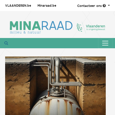
VLAANDEREN.be
Minaraad.be
Contacteer ons