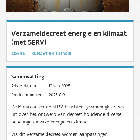
Verzameldecreet energie en klimaat
(met SERV)
ADVIES
KLIMAAT EN ENERGIE
Samenvatting
Adviesdatum
12 sep 2025
Productnummer
2025-019
De Minaraad en de SERV brachten gezamenlijk advies
uit over het ontwerp van decreet houdende diverse
bepalingen inzake energie en klimaat.
Via dit verzameldecreet worden aanpassingen