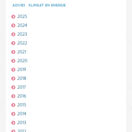
ADVIES
KLIMAAT EN ENERGIE
2025
2024
2023
2022
2021
2020
2019
2018
2017
2016
2015
2014
2013
2012