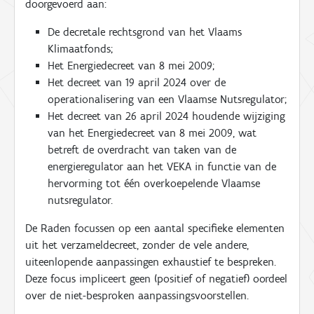
doorgevoerd aan:
De decretale rechtsgrond van het Vlaams
Klimaatfonds;
Het Energiedecreet van 8 mei 2009;
Het decreet van 19 april 2024 over de
operationalisering van een Vlaamse Nutsregulator;
Het decreet van 26 april 2024 houdende wijziging
van het Energiedecreet van 8 mei 2009, wat
betreft de overdracht van taken van de
energieregulator aan het VEKA in functie van de
hervorming tot één overkoepelende Vlaamse
nutsregulator.
De Raden focussen op een aantal specifieke elementen
uit het verzameldecreet, zonder de vele andere,
uiteenlopende aanpassingen exhaustief te bespreken.
Deze focus impliceert geen (positief of negatief) oordeel
over de niet-besproken aanpassingsvoorstellen.