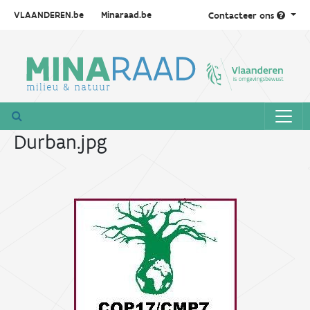
VLAANDEREN.be
Minaraad.be
Contacteer ons
Durban.jpg