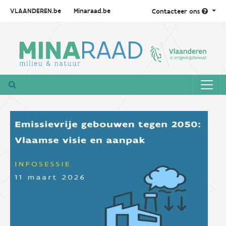
VLAANDEREN.be
Minaraad.be
Contacteer ons