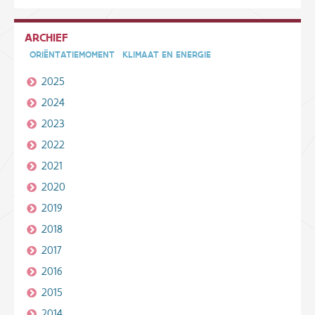
ARCHIEF
ORIËNTATIEMOMENT
KLIMAAT EN ENERGIE
2025
2024
2023
2022
2021
2020
2019
2018
2017
2016
2015
2014