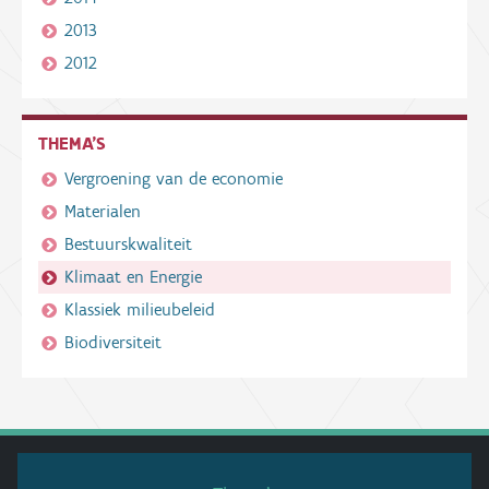
2013
2012
THEMA'S
Vergroening van de economie
Materialen
Bestuurskwaliteit
Klimaat en Energie
Klassiek milieubeleid
Biodiversiteit