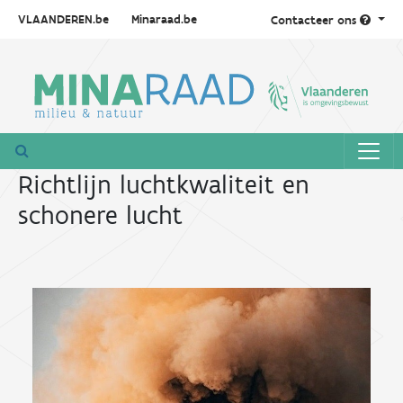
VLAANDEREN.be
Minaraad.be
Contacteer ons
Richtlijn luchtkwaliteit en
schonere lucht