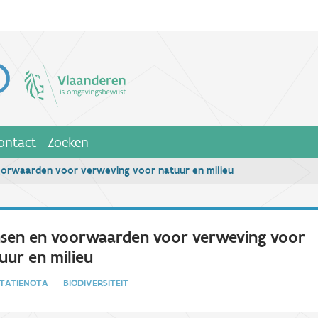
ontact
Zoeken
orwaarden voor verweving voor natuur en milieu
sen en voorwaarden voor verweving voor
uur en milieu
NTATIENOTA
BIODIVERSITEIT