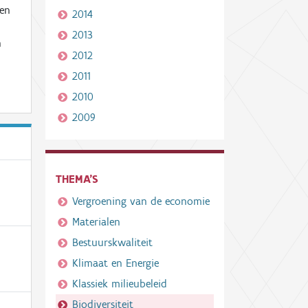
 en
2014
2013
n
2012
2011
2010
2009
THEMA'S
Vergroening van de economie
Materialen
Bestuurskwaliteit
Klimaat en Energie
Klassiek milieubeleid
Biodiversiteit