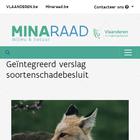
VLAANDEREN.be
Minaraad.be
Contacteer ons
Geïntegreerd verslag
soortenschadebesluit