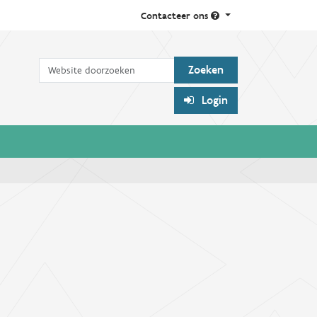
Contacteer ons
Zoek
Login